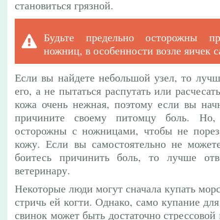
становиться грязной.
Будьте предельно осторожны пр
ножниц, в особенности возле яичек с
Если вы найдете небольшой узел, то лучш
его, а не пытаться распутать или расчесат
кожа очень нежная, поэтому если вы начн
причините своему питомцу боль. Но,
осторожны с ножницами, чтобы не порез
кожу. Если вы самостоятельно не можете
боитесь причинить боль, то лучше отв
ветеринару.
Некоторые люди могут сначала купать морс
стричь ей когти. Однако, само купание дл
свинок может быть достаточно стрессовой 