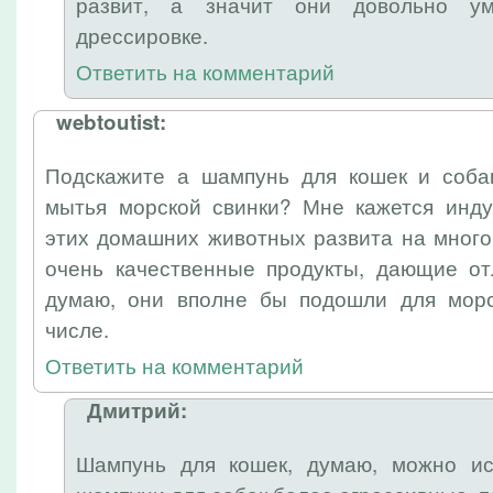
развит, а значит они довольно у
дрессировке.
Ответить на комментарий
webtoutist:
Подскажите а шампунь для кошек и соба
мытья морской свинки? Мне кажется инду
этих домашних животных развита на много
очень качественные продукты, дающие о
думаю, они вполне бы подошли для морс
числе.
Ответить на комментарий
Дмитрий:
Шампунь для кошек, думаю, можно ис