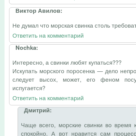
Виктор Авилов:
Не думал что морская свинка столь требоват
Ответить на комментарий
Nochka:
Интересно, а свинки любят купаться???
Искупать морского поросенка — дело непро
следует высох, может, его феном пос
испугается?
Ответить на комментарий
Дмитрий:
Чаще всего, морские свинки во время 
спокойно. А вот нравится сам процесс