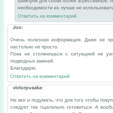
шампуни для собак более агрессивные, п
необходимости их лучше не использовать
Ответить на комментарий
Jon:
Очень полезная информация. Даже не пр
настолько не просто.
Пока не столкнешься с ситуацией не уз
подводных камней.
Благодарю.
Ответить на комментарий
victorpusaka:
Не мог и подумать, что для того чтобы поку
следует так тщательно готовиться. А воо