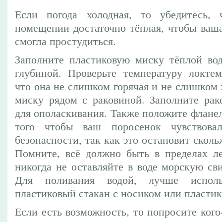
Если погода холодная, то убедитесь, 
помещении достаточно тёплая, чтобы ваша
смогла простудиться.
Заполните пластиковую миску тёплой во
глубиной. Проверьте температуру локтем
что она не слишком горячая и не слишком 
миску рядом с раковиной. Заполните рак
для ополаскивания. Также положите фланел
того чтобы ваш поросенок чувствова
безопасности, так как это остановит сколь
Помните, всё должно быть в пределах ле
никогда не оставляйте в воде морскую св
Для поливания водой, лучше исполь
пластиковый стакан с носиком или пласти
Если есть возможность, то попросите кого