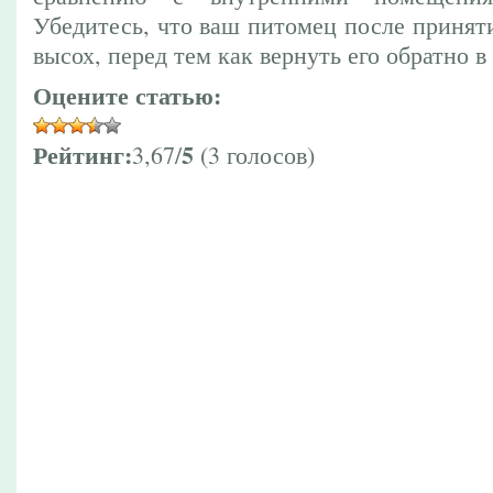
Убедитесь, что ваш питомец после принят
высох, перед тем как вернуть его обратно в
Оцените статью:
Рейтинг:
5
3,67/
(3 голосов)