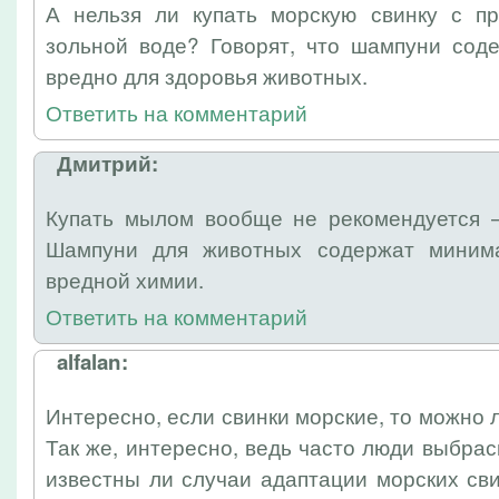
А нельзя ли купать морскую свинку с п
зольной воде? Говорят, что шампуни сод
вредно для здоровья животных.
Ответить на комментарий
Дмитрий:
Купать мылом вообще не рекомендуется 
Шампуни для животных содержат минима
вредной химии.
Ответить на комментарий
alfalan:
Интересно, если свинки морские, то можно л
Так же, интересно, ведь часто люди выбр
известны ли случаи адаптации морских св