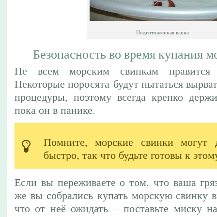
Подготовленная ванна
Безопасность во время купания м
Не всем морским свинкам нравится 
Некоторые поросята будут пытаться вырват
процедуры, поэтому всегда крепко держи
пока он в панике.
Помните, морские свинки могут д
быстро, так что будьте готовы к этом
Если вы переживаете о том, что ваша гря
же вы собрались купать морскую свинку в
что от неё ожидать – поставьте миску н