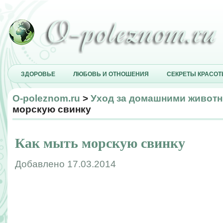
ЗДОРОВЬЕ
ЛЮБОВЬ И ОТНОШЕНИЯ
СЕКРЕТЫ КРАСО
O-poleznom.ru
>
Уход за домашними живот
морскую свинку
Как мыть морскую свинку
Добавлено 17.03.2014