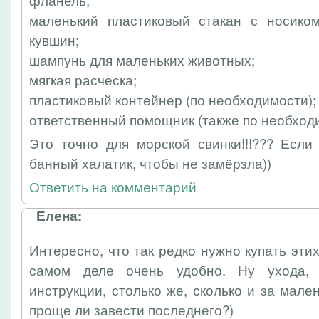
маленький пластиковый стакан с носико
кувшин;
шампунь для маленьких животных;
мягкая расческа;
пластиковый контейнер (по необходимости);
ответственный помощник (также по необход
Это точно для морской свинки!!!??? Если
банный халатик, чтобы не замёрзла))
Ответить на комментарий
Елена:
Интересно, что так редко нужно купать эти
самом деле очень удобно. Ну ухода, 
инструкции, столько же, сколько и за мале
проще ли завести последнего?)