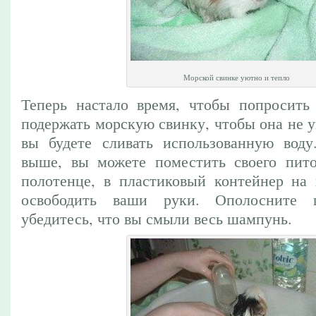
Морской свинке уютно и тепло
Теперь настало время, чтобы попросить
подержать морскую свинку, чтобы она не уп
вы будете сливать использованную воду
выше, вы можете поместить своего пито
полотенце, в пластиковый контейнер на 
освободить ваши руки. Ополосните ш
убедитесь, что вы смыли весь шампунь.