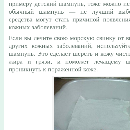
примеру детский шампунь, тоже можно ис
обычный шампунь — не лучший выбо
средства могут стать причиной появлени
кожных заболеваний.
Если вы лечите свою морскую свинку от в
других кожных заболеваний, используйт
шампунь. Это сделает шерсть и кожу чист
жира и грязи, и поможет лечащему ш
проникнуть к пораженной коже.