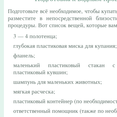
Подготовьте всё необходимое, чтобы купат
разместите в непосредственной близост
процедуры. Вот список вещей, которые вам
3 — 4 полотенца;
глубокая пластиковая миска для купания;
фланель;
маленький пластиковый стакан 
пластиковый кувшин;
шампунь для маленьких животных;
мягкая расческа;
пластиковый контейнер (по необходимост
ответственный помощник (также по необ