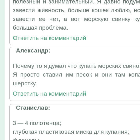
полезный и занимательный. Я давно подум
завести живность, больше кошек люблю, н
завести ее нет, а вот морскую свинку ку
большая проблема.
Ответить на комментарий
Александр:
Почему то я думал что купать морских свино
Я просто ставил им песок и они там коп
шерстку.
Ответить на комментарий
Станислав:
3 — 4 полотенца;
глубокая пластиковая миска для купания;
фланель;