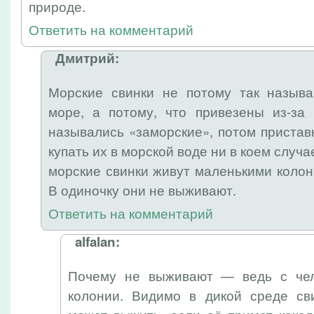
природе.
Ответить на комментарий
Дмитрий:
Морские свинки не потому так называ
море, а потому, что привезены из-за
назывались «заморские», потом приставк
купать их в морской воде ни в коем случа
морские свинки живут маленькими колон
В одиночку они не выживают.
Ответить на комментарий
alfalan:
Почему не выживают — ведь с чел
колонии. Видимо в дикой среде сви