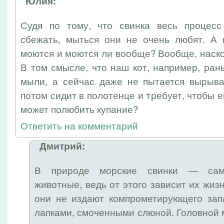
Юлия:
Судя по тому, что свинка весь процесс
сбежать, мыться они не очень любят. А 
моются и моются ли вообще? Вообще, наск
В том смысле, что наш кот, например, рань
мыли, а сейчас даже не пытается вырыват
потом сидит в полотенце и требует, чтобы е
может полюбить купание?
Ответить на комментарий
Дмитрий:
В природе морские свинки — сам
животные, ведь от этого зависит их жиз
они не издают компрометирующего зап
лапками, смоченными слюной. Головной 