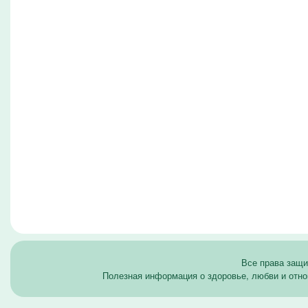
Все права защ
Полезная информация о здоровье, любви и отно