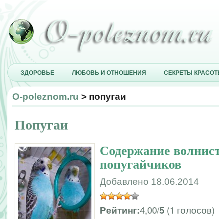
ЗДОРОВЬЕ
ЛЮБОВЬ И ОТНОШЕНИЯ
СЕКРЕТЫ КРАСО
O-poleznom.ru
> попугаи
Попугаи
Содержание волнис
попугайчиков
Добавлено 18.06.2014
4,00/
(1 голосов)
Рейтинг:
5