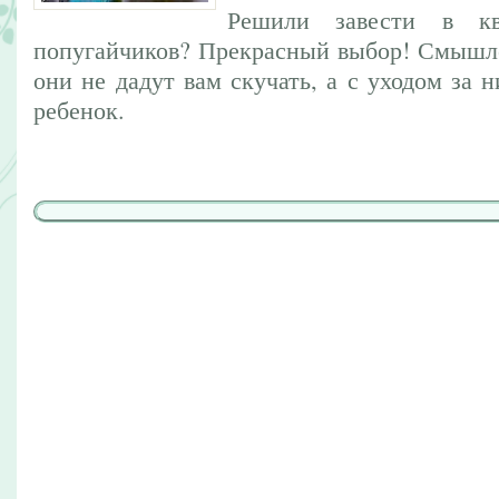
Решили завести в кв
попугайчиков? Прекрасный выбор! Смышл
они не дадут вам скучать, а с уходом за 
ребенок.