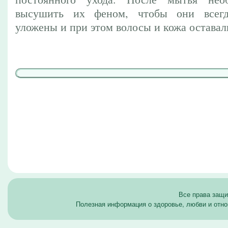
высушить их феном, чтобы они всегд
уложены и при этом волосы и кожа оставал
Все права защ
Полезная информация о здоровье, любви и отно