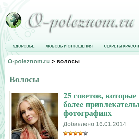
ЗДОРОВЬЕ
ЛЮБОВЬ И ОТНОШЕНИЯ
СЕКРЕТЫ КРАСО
O-poleznom.ru
> волосы
Волосы
25 советов, которые
более привлекатель
фотографиях
Добавлено 16.01.2014