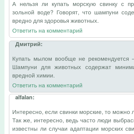
А нельзя ли купать морскую свинку с п
зольной воде? Говорят, что шампуни сод
вредно для здоровья животных.
Ответить на комментарий
Дмитрий:
Купать мылом вообще не рекомендуется 
Шампуни для животных содержат минима
вредной химии.
Ответить на комментарий
alfalan:
Интересно, если свинки морские, то можно л
Так же, интересно, ведь часто люди выбр
известны ли случаи адаптации морских св