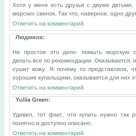
Хотя у меня есть друзья с двумя детьми,
морских свинок. Так что, наверное, одно др
Ответить на комментарий
Людмила:
Не простое это дело- помыть морскую с
делать все по рекомендации. Оказывается, 
сушит кожу. Я почему то представляла, ч
хорошие купальщики, оказывается для них эт
Ответить на комментарий
Yuliia Green:
Удивил, тот факт, что купать нужно так 
понятно и доступно описано.
Ответить на комментарий