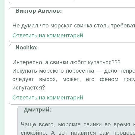
Виктор Авилов:
Не думал что морская свинка столь требоват
Ответить на комментарий
Nochka:
Интересно, а свинки любят купаться???
Искупать морского поросенка — дело непро
следует высох, может, его феном пос
испугается?
Ответить на комментарий
Дмитрий:
Чаще всего, морские свинки во время 
спокойно. А вот нравится сам процесс