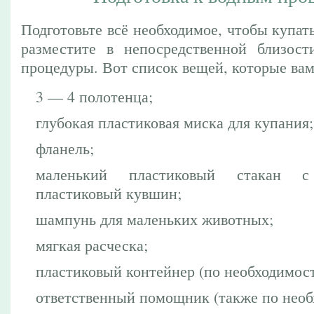
Подготовьте всё необходимое, чтобы купат
разместите в непосредственной близост
процедуры. Вот список вещей, которые вам
3 — 4 полотенца;
глубокая пластиковая миска для купания;
фланель;
маленький пластиковый стакан 
пластиковый кувшин;
шампунь для маленьких животных;
мягкая расческа;
пластиковый контейнер (по необходимост
ответственный помощник (также по необ