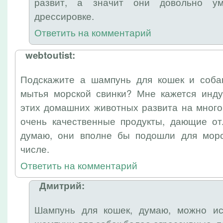
развит, а значит они довольно у
дрессировке.
Ответить на комментарий
webtoutist:
Подскажите а шампунь для кошек и соба
мытья морской свинки? Мне кажется инду
этих домашних животных развита на много
очень качественные продукты, дающие о
думаю, они вполне бы подошли для морс
числе.
Ответить на комментарий
Дмитрий:
Шампунь для кошек, думаю, можно ис