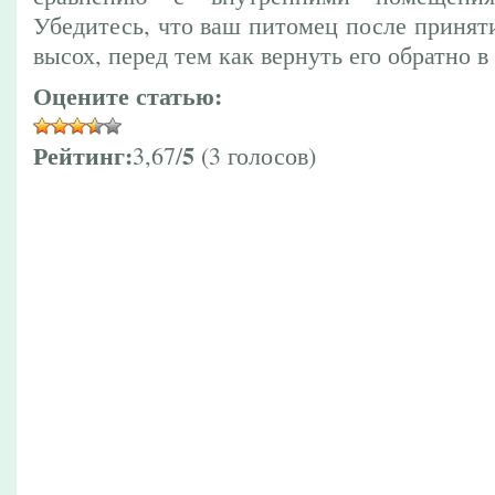
Убедитесь, что ваш питомец после принят
высох, перед тем как вернуть его обратно в
Оцените статью:
Рейтинг:
5
3,67/
(3 голосов)