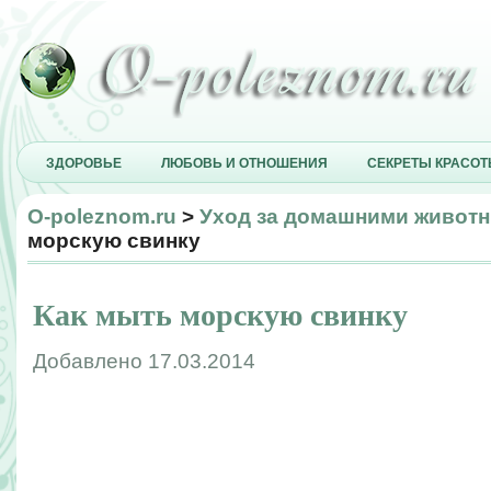
ЗДОРОВЬЕ
ЛЮБОВЬ И ОТНОШЕНИЯ
СЕКРЕТЫ КРАСО
O-poleznom.ru
>
Уход за домашними живот
морскую свинку
Как мыть морскую свинку
Добавлено 17.03.2014