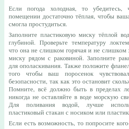
Если погода холодная, то убедитесь, 
помещении достаточно тёплая, чтобы ваша
смогла простудиться.
Заполните пластиковую миску тёплой во
глубиной. Проверьте температуру локтем
что она не слишком горячая и не слишком 
миску рядом с раковиной. Заполните рак
для ополаскивания. Также положите фланел
того чтобы ваш поросенок чувствова
безопасности, так как это остановит сколь
Помните, всё должно быть в пределах ле
никогда не оставляйте в воде морскую св
Для поливания водой, лучше исполь
пластиковый стакан с носиком или пласти
Если есть возможность, то попросите кого