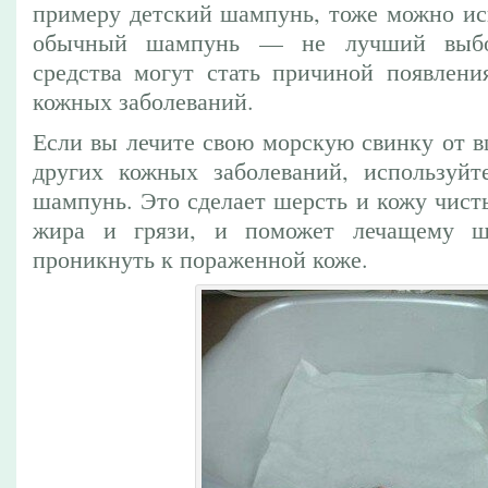
примеру детский шампунь, тоже можно ис
обычный шампунь — не лучший выбо
средства могут стать причиной появлени
кожных заболеваний.
Если вы лечите свою морскую свинку от в
других кожных заболеваний, используйт
шампунь. Это сделает шерсть и кожу чист
жира и грязи, и поможет лечащему ш
проникнуть к пораженной коже.