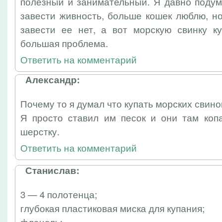
полезный и занимательный. Я давно подум
завести живность, больше кошек люблю, н
завести ее нет, а вот морскую свинку ку
большая проблема.
Ответить на комментарий
Александр:
Почему то я думал что купать морских свино
Я просто ставил им песок и они там коп
шерстку.
Ответить на комментарий
Станислав:
3 — 4 полотенца;
глубокая пластиковая миска для купания;
фланель;