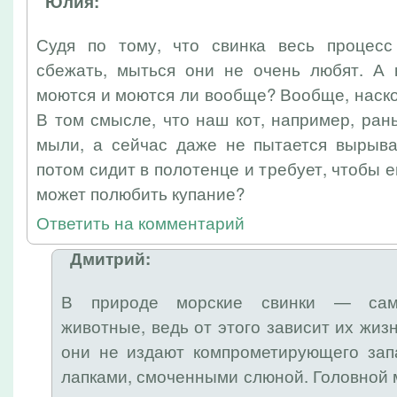
Юлия:
Судя по тому, что свинка весь процесс
сбежать, мыться они не очень любят. А 
моются и моются ли вообще? Вообще, наск
В том смысле, что наш кот, например, рань
мыли, а сейчас даже не пытается вырыват
потом сидит в полотенце и требует, чтобы е
может полюбить купание?
Ответить на комментарий
Дмитрий:
В природе морские свинки — сам
животные, ведь от этого зависит их жиз
они не издают компрометирующего зап
лапками, смоченными слюной. Головной 