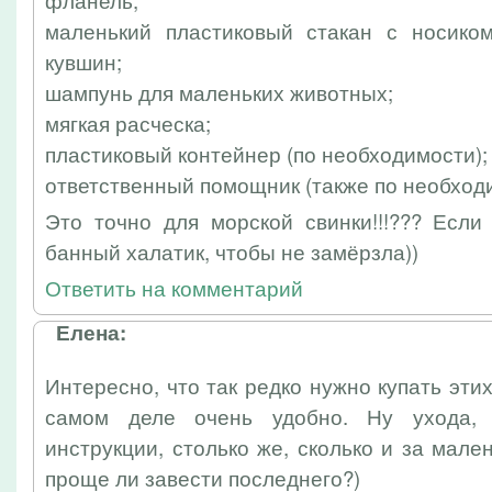
маленький пластиковый стакан с носико
кувшин;
шампунь для маленьких животных;
мягкая расческа;
пластиковый контейнер (по необходимости);
ответственный помощник (также по необход
Это точно для морской свинки!!!??? Если
банный халатик, чтобы не замёрзла))
Ответить на комментарий
Елена:
Интересно, что так редко нужно купать эти
самом деле очень удобно. Ну ухода, 
инструкции, столько же, сколько и за мале
проще ли завести последнего?)