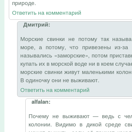
природе.
Ответить на комментарий
Дмитрий:
Морские свинки не потому так называ
море, а потому, что привезены из-за
назывались «заморские», потом приставк
купать их в морской воде ни в коем случа
морские свинки живут маленькими колон
В одиночку они не выживают.
Ответить на комментарий
alfalan:
Почему не выживают — ведь с чел
колонии. Видимо в дикой среде сви