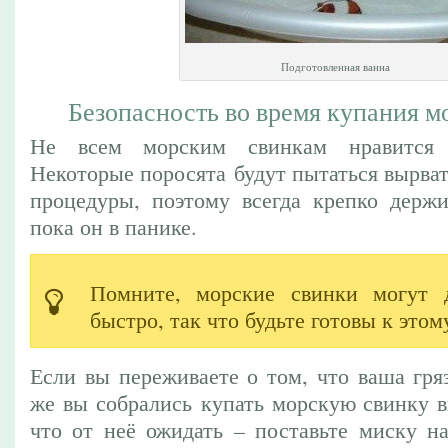
Подготовленная ванна
Безопасность во время купания м
Не всем морским свинкам нравится 
Некоторые поросята будут пытаться вырват
процедуры, поэтому всегда крепко держи
пока он в панике.
Помните, морские свинки могут д
быстро, так что будьте готовы к этом
Если вы переживаете о том, что ваша гря
же вы собрались купать морскую свинку в
что от неё ожидать – поставьте миску н