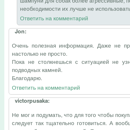
шампуни для собак более агрессивные, п
необходимости их лучше не использовать
Ответить на комментарий
Jon:
Очень полезная информация. Даже не пр
настолько не просто.
Пока не столкнешься с ситуацией не уз
подводных камней.
Благодарю.
Ответить на комментарий
victorpusaka:
Не мог и подумать, что для того чтобы поку
следует так тщательно готовиться. А воо