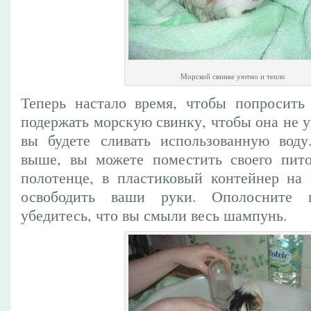
Морской свинке уютно и тепло
Теперь настало время, чтобы попросить
подержать морскую свинку, чтобы она не уп
вы будете сливать использованную воду
выше, вы можете поместить своего пито
полотенце, в пластиковый контейнер на 
освободить ваши руки. Ополосните ш
убедитесь, что вы смыли весь шампунь.