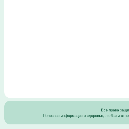
Все права защ
Полезная информация о здоровье, любви и отно