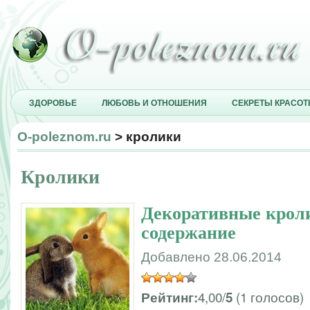
ЗДОРОВЬЕ
ЛЮБОВЬ И ОТНОШЕНИЯ
СЕКРЕТЫ КРАСО
O-poleznom.ru
> кролики
Кролики
Декоративные кроли
содержание
Добавлено 28.06.2014
4,00/
(1 голосов)
Рейтинг:
5