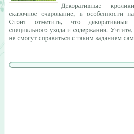
Декоративные кроли
сказочное очарование, в особенности н
Стоит отметить, что декоративные
специального ухода и содержания. Учтите,
не смогут справиться с таким заданием сам