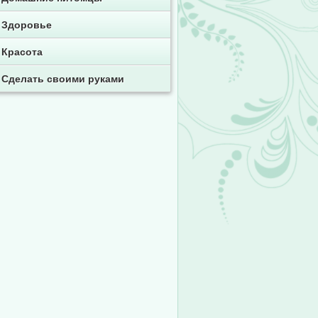
Здоровье
Красота
Сделать своими руками