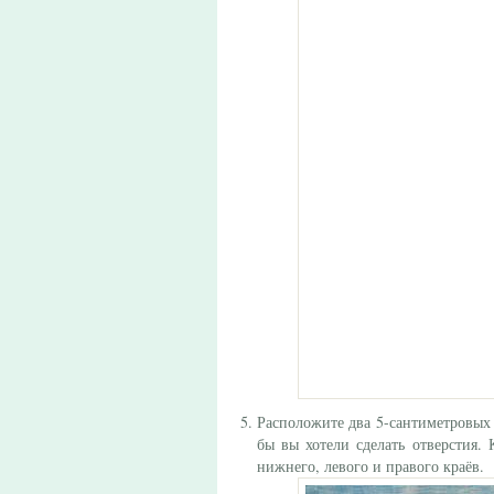
Расположите два 5-сантиметровых 
бы вы хотели сделать отверстия.
нижнего, левого и правого краёв.