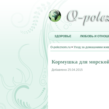
ЗДОРОВЬЕ
ЛЮБОВЬ И ОТНОШ
O-poleznom.ru
>
Уход за домашними жи
Кормушка для морско
Добавлено 25.04.2015