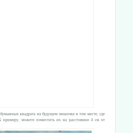
бумажных квадрата на будущем мешочке в том месте, где
 К примеру, можете поместить их на расстоянии 4 см от