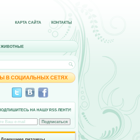
КАРТА САЙТА
КОНТАКТЫ
 ЖИВОТНЫЕ
Ы В СОЦИАЛЬНЫХ СЕТЯХ
ПОДПИШИТЕСЬ НА НАШУ RSS ЛЕНТУ!
Домашние питомцы