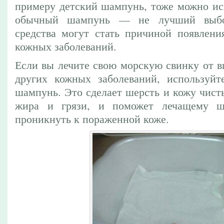
примеру детский шампунь, тоже можно ис
обычный шампунь — не лучший выбо
средства могут стать причиной появлени
кожных заболеваний.
Если вы лечите свою морскую свинку от в
других кожных заболеваний, используйт
шампунь. Это сделает шерсть и кожу чист
жира и грязи, и поможет лечащему ш
проникнуть к пораженной коже.