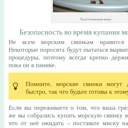
Подготовленная ванна
Безопасность во время купания м
Не всем морским свинкам нравится 
Некоторые поросята будут пытаться вырват
процедуры, поэтому всегда крепко держи
пока он в панике.
Помните, морские свинки могут д
быстро, так что будьте готовы к этом
Если вы переживаете о том, что ваша гря
же вы собрались купать морскую свинку в
что от неё ожидать – поставьте миску н