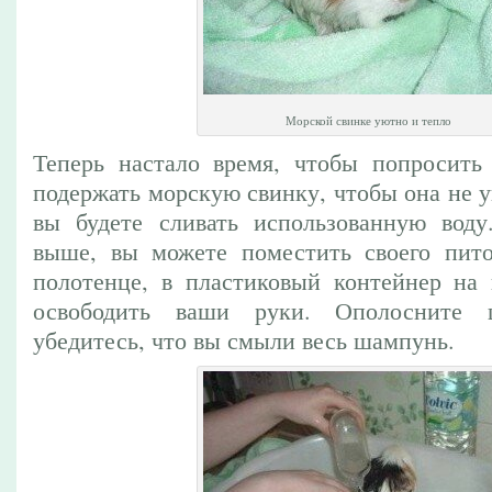
Морской свинке уютно и тепло
Теперь настало время, чтобы попросить
подержать морскую свинку, чтобы она не уп
вы будете сливать использованную воду
выше, вы можете поместить своего пито
полотенце, в пластиковый контейнер на 
освободить ваши руки. Ополосните ш
убедитесь, что вы смыли весь шампунь.