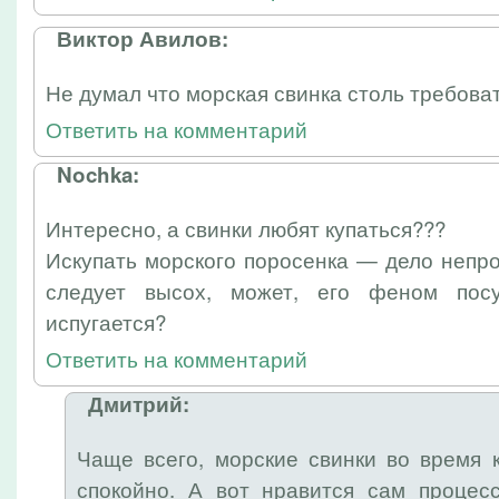
Виктор Авилов:
Не думал что морская свинка столь требоват
Ответить на комментарий
Nochka:
Интересно, а свинки любят купаться???
Искупать морского поросенка — дело непро
следует высох, может, его феном пос
испугается?
Ответить на комментарий
Дмитрий:
Чаще всего, морские свинки во время 
спокойно. А вот нравится сам процесс