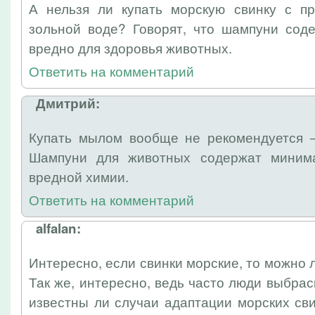
А нельзя ли купать морскую свинку с п
зольной воде? Говорят, что шампуни сод
вредно для здоровья животных.
Ответить на комментарий
Дмитрий:
Купать мылом вообще не рекомендуется 
Шампуни для животных содержат минима
вредной химии.
Ответить на комментарий
alfalan:
Интересно, если свинки морские, то можно л
Так же, интересно, ведь часто люди выбр
известны ли случаи адаптации морских св