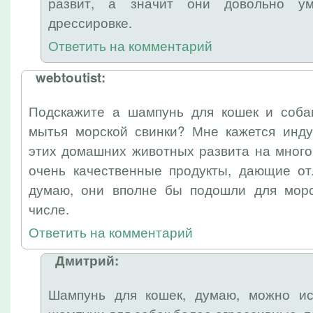
развит, а значит они довольно у
дрессировке.
Ответить на комментарий
webtoutist:
Подскажите а шампунь для кошек и соба
мытья морской свинки? Мне кажется инду
этих домашних животных развита на много
очень качественные продукты, дающие о
думаю, они вполне бы подошли для морс
числе.
Ответить на комментарий
Дмитрий:
Шампунь для кошек, думаю, можно ис