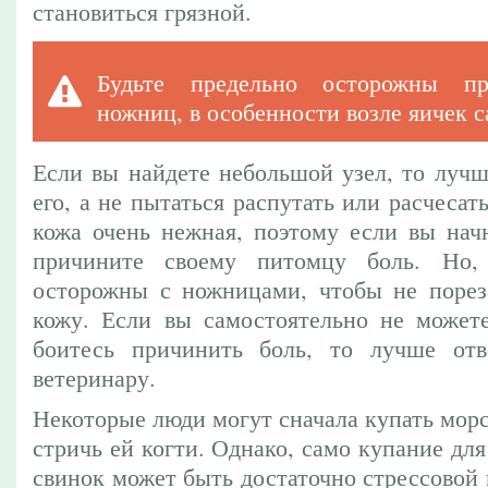
становиться грязной.
Будьте предельно осторожны пр
ножниц, в особенности возле яичек с
Если вы найдете небольшой узел, то лучш
его, а не пытаться распутать или расчесат
кожа очень нежная, поэтому если вы начн
причините своему питомцу боль. Но,
осторожны с ножницами, чтобы не порез
кожу. Если вы самостоятельно не можете
боитесь причинить боль, то лучше отв
ветеринару.
Некоторые люди могут сначала купать морс
стричь ей когти. Однако, само купание дл
свинок может быть достаточно стрессовой 