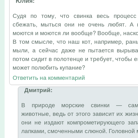
Юлия:
Судя по тому, что свинка весь процесс
сбежать, мыться они не очень любят. А 
моются и моются ли вообще? Вообще, наск
В том смысле, что наш кот, например, рань
мыли, а сейчас даже не пытается вырыват
потом сидит в полотенце и требует, чтобы е
может полюбить купание?
Ответить на комментарий
Дмитрий:
В природе морские свинки — сам
животные, ведь от этого зависит их жиз
они не издают компрометирующего зап
лапками, смоченными слюной. Головной 