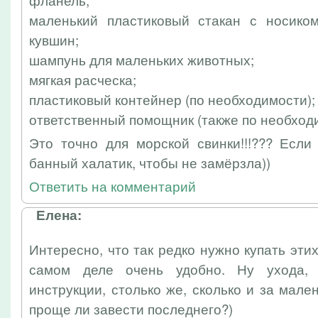
маленький пластиковый стакан с носико
кувшин;
шампунь для маленьких животных;
мягкая расческа;
пластиковый контейнер (по необходимости);
ответственный помощник (также по необход
Это точно для морской свинки!!!??? Если
банный халатик, чтобы не замёрзла))
Ответить на комментарий
Елена:
Интересно, что так редко нужно купать эти
самом деле очень удобно. Ну ухода, 
инструкции, столько же, сколько и за мале
проще ли завести последнего?)