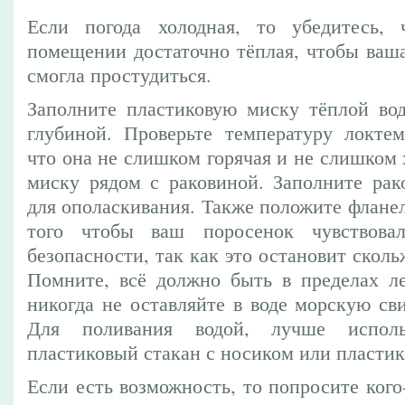
Если погода холодная, то убедитесь, 
помещении достаточно тёплая, чтобы ваша
смогла простудиться.
Заполните пластиковую миску тёплой во
глубиной. Проверьте температуру локтем
что она не слишком горячая и не слишком 
миску рядом с раковиной. Заполните рак
для ополаскивания. Также положите фланел
того чтобы ваш поросенок чувствова
безопасности, так как это остановит сколь
Помните, всё должно быть в пределах ле
никогда не оставляйте в воде морскую св
Для поливания водой, лучше исполь
пластиковый стакан с носиком или пласти
Если есть возможность, то попросите кого