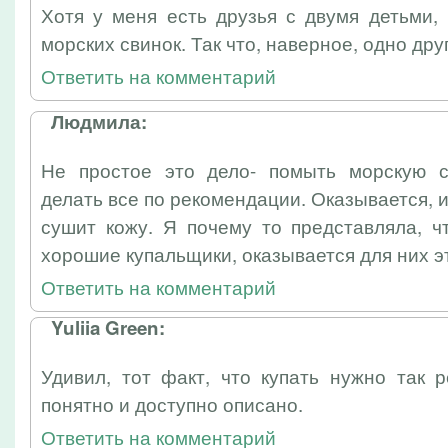
Хотя у меня есть друзья с двумя детьми,
морских свинок. Так что, наверное, одно др
Ответить на комментарий
Людмила:
Не простое это дело- помыть морскую с
делать все по рекомендации. Оказывается, 
сушит кожу. Я почему то представляла, ч
хорошие купальщики, оказывается для них эт
Ответить на комментарий
Yuliia Green:
Удивил, тот факт, что купать нужно так 
понятно и доступно описано.
Ответить на комментарий