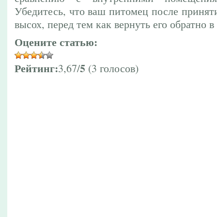
Убедитесь, что ваш питомец после принят
высох, перед тем как вернуть его обратно в
Оцените статью:
Рейтинг:
5
3,67/
(3 голосов)