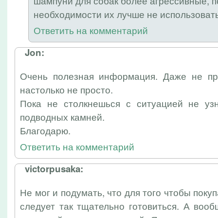
шампуни для собак более агрессивные, п
необходимости их лучше не использовать
Ответить на комментарий
Jon:
Очень полезная информация. Даже не пр
настолько не просто.
Пока не столкнешься с ситуацией не уз
подводных камней.
Благодарю.
Ответить на комментарий
victorpusaka:
Не мог и подумать, что для того чтобы поку
следует так тщательно готовиться. А воо