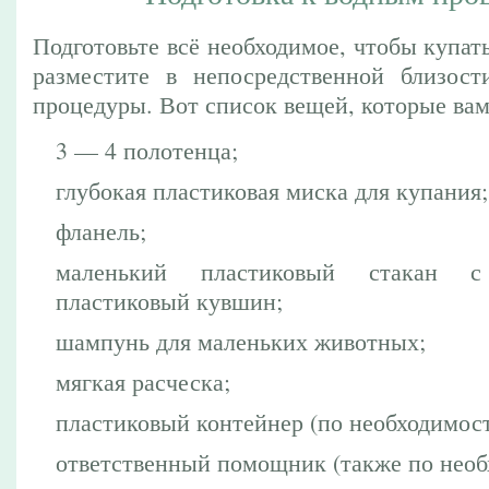
Подготовьте всё необходимое, чтобы купат
разместите в непосредственной близост
процедуры. Вот список вещей, которые вам
3 — 4 полотенца;
глубокая пластиковая миска для купания;
фланель;
маленький пластиковый стакан 
пластиковый кувшин;
шампунь для маленьких животных;
мягкая расческа;
пластиковый контейнер (по необходимост
ответственный помощник (также по необ