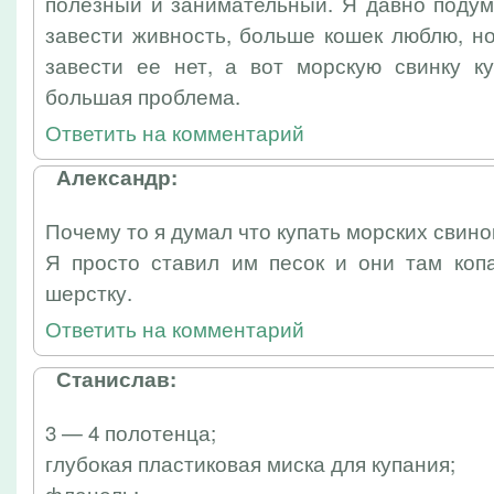
полезный и занимательный. Я давно подум
завести живность, больше кошек люблю, н
завести ее нет, а вот морскую свинку ку
большая проблема.
Ответить на комментарий
Александр:
Почему то я думал что купать морских свино
Я просто ставил им песок и они там коп
шерстку.
Ответить на комментарий
Станислав:
3 — 4 полотенца;
глубокая пластиковая миска для купания;
фланель;