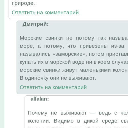
природе.
Ответить на комментарий
Дмитрий:
Морские свинки не потому так называ
море, а потому, что привезены из-за
назывались «заморские», потом приставк
купать их в морской воде ни в коем случа
морские свинки живут маленькими колон
В одиночку они не выживают.
Ответить на комментарий
alfalan:
Почему не выживают — ведь с чел
колонии. Видимо в дикой среде сви