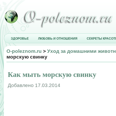
ЗДОРОВЬЕ
ЛЮБОВЬ И ОТНОШЕНИЯ
СЕКРЕТЫ КРАСО
O-poleznom.ru
>
Уход за домашними живот
морскую свинку
Как мыть морскую свинку
Добавлено 17.03.2014