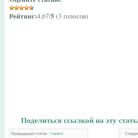
Рейтинг:
5
4,67/
(3 голосов)
Поделиться ссылкой на эту стать
Предыдущая статья -
Учимся
Следую