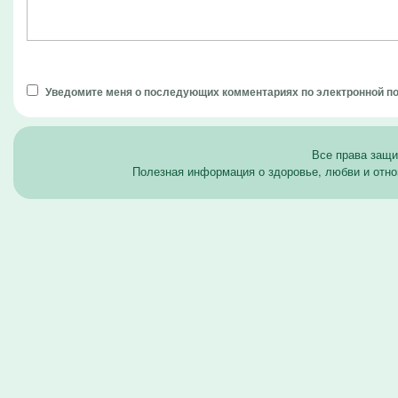
Уведомите меня о последующих комментариях по электронной п
Все права защ
Полезная информация о здоровье, любви и отно