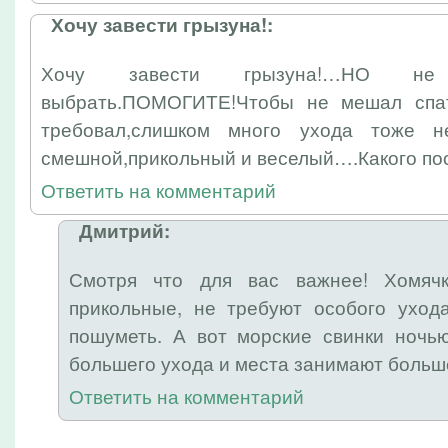
Хочу завести грызуна!:
Хочу завести грызуна!…НО не
выбрать.ПОМОГИТЕ!Чтобы не мешал спат
требовал,слишком много ухода тоже 
смешной,прикольный и веселый….Какого по
Ответить на комментарий
Дмитрий:
Смотря что для вас важнее! Хомя
прикольные, не требуют особого уход
пошуметь. А вот морские свинки ночью
большего ухода и места занимают больш
Ответить на комментарий