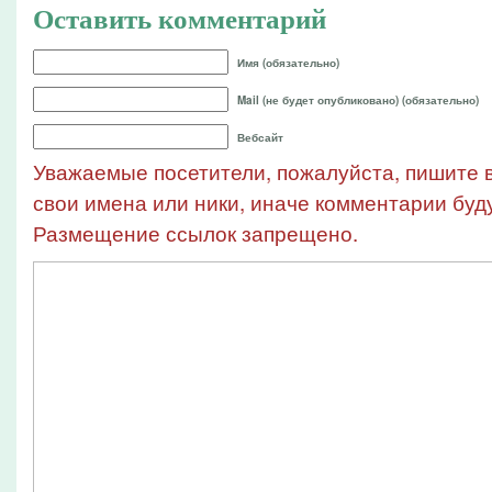
Оставить комментарий
Имя (обязательно)
Mail (не будет опубликовано) (обязательно)
Вебсайт
Уважаемые посетители, пожалуйста, пишите в
свои имена или ники, иначе комментарии буду
Размещение ссылок запрещено.