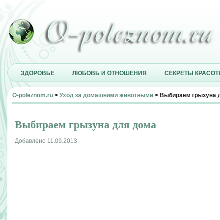
ЗДОРОВЬЕ
ЛЮБОВЬ И ОТНОШЕНИЯ
СЕКРЕТЫ КРАСО
O-poleznom.ru
>
Уход за домашними животными
> Выбираем грызуна 
Выбираем грызуна для дома
Добавлено 11.09.2013