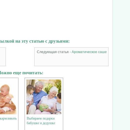
ылкой на эту статью с друзьями:
Следующая статья -
Ароматическое саше
ожно еще почитать:
кармливать
Выбираем подарки
бабушке и дедушке