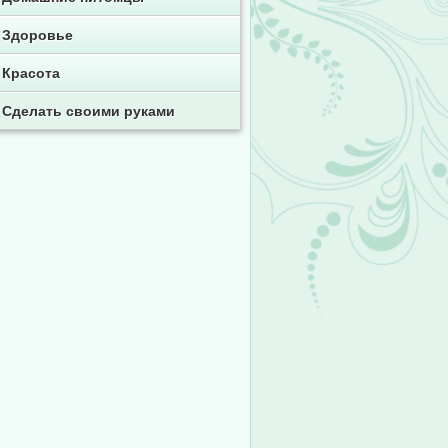
Здоровье
Красота
Сделать своими руками