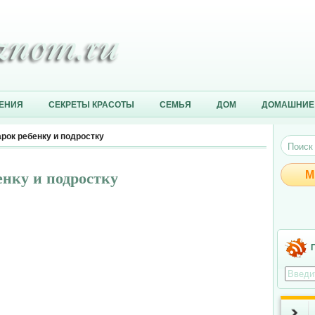
ЕНИЯ
СЕКРЕТЫ КРАСОТЫ
СЕМЬЯ
ДОМ
ДОМАШНИЕ
рок ребенку и подростку
нку и подростку
М