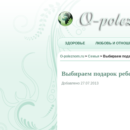
ЗДОРОВЬЕ
ЛЮБОВЬ И ОТНОШ
O-poleznom.ru
>
Семья
> Выбираем пода
Выбираем подарок ребе
Добавлено 27.07.2013