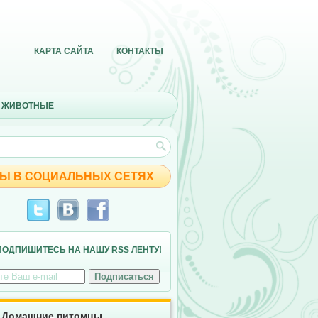
КАРТА САЙТА
КОНТАКТЫ
 ЖИВОТНЫЕ
Ы В СОЦИАЛЬНЫХ СЕТЯХ
ПОДПИШИТЕСЬ НА НАШУ RSS ЛЕНТУ!
Домашние питомцы