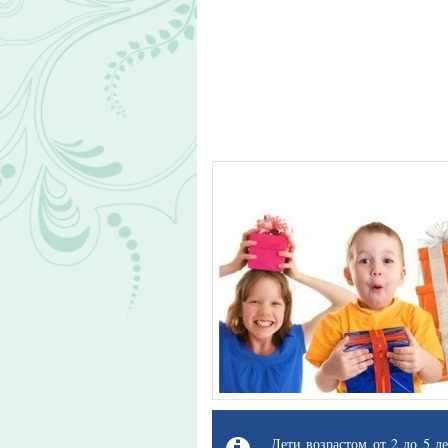
Дети возрастом от 2 до 5 л