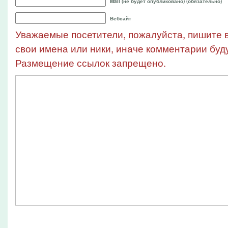
Mail (не будет опубликовано) (обязательно)
Вебсайт
Уважаемые посетители, пожалуйста, пишите в
свои имена или ники, иначе комментарии буду
Размещение ссылок запрещено.