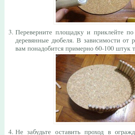
Переверните площадку и приклейте по
деревянные дюбеля. В зависимости от р
вам понадобится примерно 60-100 штук 
Не забудьте оставить проход в ограж