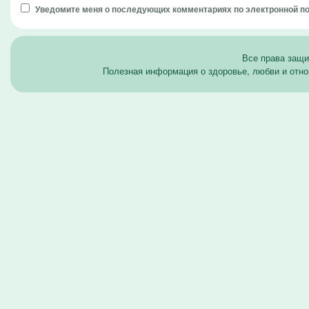
Уведомите меня о последующих комментариях по электронной п
Все права защ
Полезная информация о здоровье, любви и отно