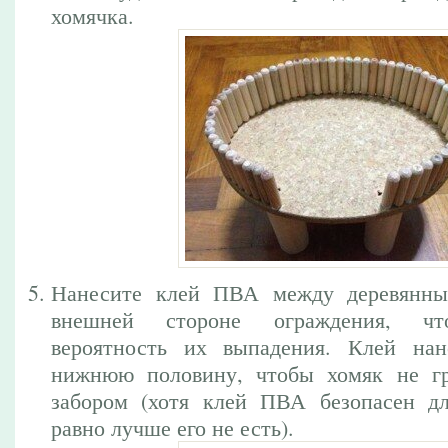
хомячка.
Нанесите клей ПВА между деревянн
внешней стороне ограждения, чт
вероятность их выпадения. Клей нан
нижнюю половину, чтобы хомяк не гр
забором (хотя клей ПВА безопасен д
равно лучше его не есть).