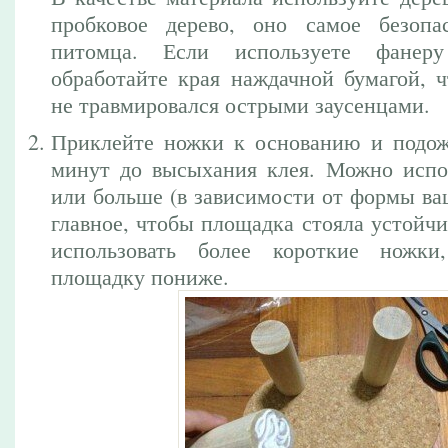
пробковое дерево, оно самое безопа
питомца. Если используете фанеру
обработайте края наждачной бумагой, 
не травмировался острыми заусенцами.
Приклейте ножки к основанию и подож
минут до высыхания клея. Можно испо
или больше (в зависимости от формы ва
главное, чтобы площадка стояла устойч
использовать более короткие ножки
площадку пониже.