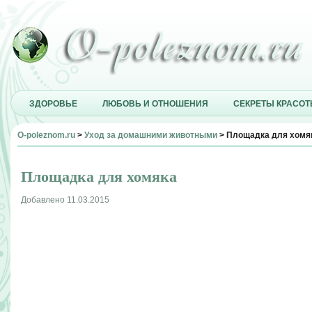
ЗДОРОВЬЕ
ЛЮБОВЬ И ОТНОШЕНИЯ
СЕКРЕТЫ КРАСО
O-poleznom.ru
>
Уход за домашними животными
> Площадка для хомя
Площадка для хомяка
Добавлено 11.03.2015