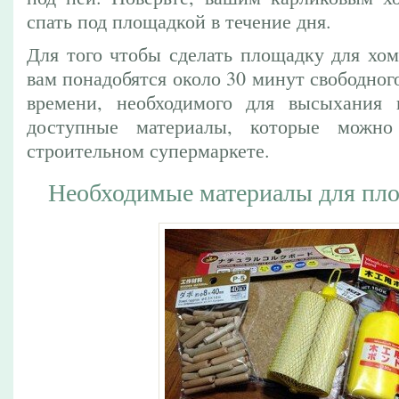
спать под площадкой в течение дня.
Для того чтобы сделать площадку для хом
вам понадобятся около 30 минут свободного
времени, необходимого для высыхания к
доступные материалы, которые можн
строительном супермаркете.
Необходимые материалы для пл