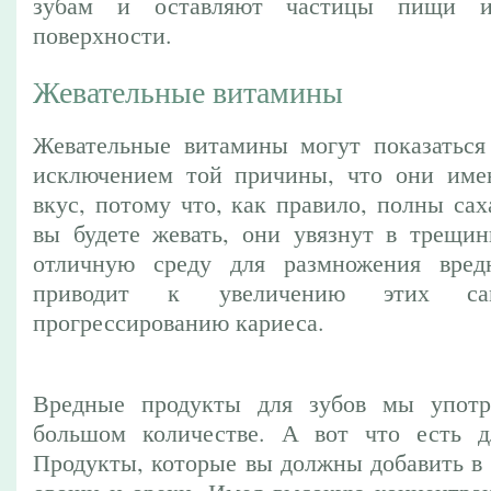
зубам и оставляют частицы пищи 
поверхности.
Жевательные витамины
Жевательные витамины могут показаться
исключением той причины, что они име
вкус, потому что, как правило, полны сах
вы будете жевать, они увязнут в трещинк
отличную среду для размножения вред
приводит к увеличению этих с
прогрессированию кариеса.
Вредные продукты для зубов мы употр
большом количестве. А вот что есть д
Продукты, которые вы должны добавить в 