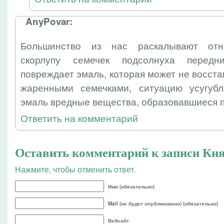
AnyPovar:
Большинство из нас раскалывают отн
скорлупу семечек подсолнуха передн
повреждает эмаль, которая может не восста
жаренными семечками, ситуацию усугуб
эмаль вредные вещества, образовавшиеся п
Ответить на комментарий
Оставить комментарий к записи
Кня
Нажмите, чтобы отменить ответ.
Имя (обязательно)
Mail (не будет опубликовано) (обязательно)
Вебсайт