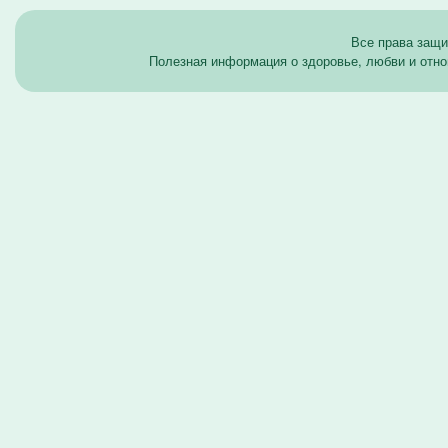
Все права защ
Полезная информация о здоровье, любви и отно