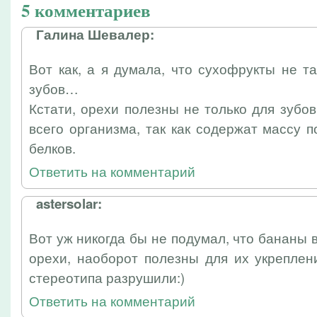
5 комментариев
Галина Шевалер:
Вот как, а я думала, что сухофрукты не т
зубов…
Кстати, орехи полезны не только для зубов
всего организма, так как содержат массу 
белков.
Ответить на комментарий
astersolar:
Вот уж никогда бы не подумал, что бананы 
орехи, наоборот полезны для их укреплен
стереотипа разрушили:)
Ответить на комментарий