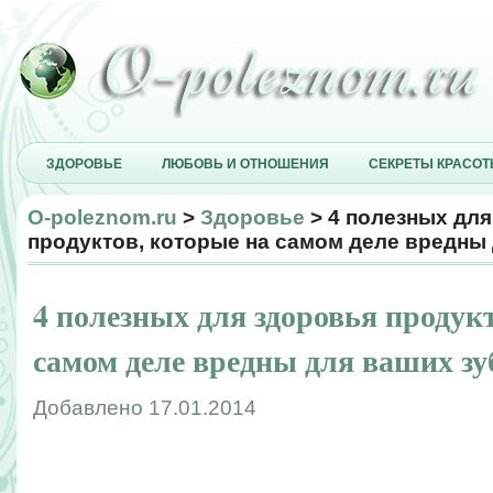
ЗДОРОВЬЕ
ЛЮБОВЬ И ОТНОШЕНИЯ
СЕКРЕТЫ КРАСО
O-poleznom.ru
>
Здоровье
> 4 полезных для
продуктов, которые на самом деле вредны
4 полезных для здоровья продук
самом деле вредны для ваших зу
Добавлено 17.01.2014