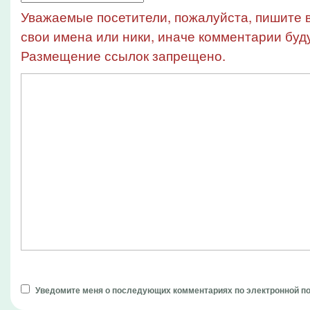
Уважаемые посетители, пожалуйста, пишите в
свои имена или ники, иначе комментарии буду
Размещение ссылок запрещено.
Уведомите меня о последующих комментариях по электронной п