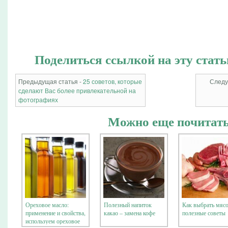
Поделиться ссылкой на эту стать
Предыдущая статья -
25 советов, которые
Следу
сделают Вас более привлекательной на
фотографиях
Можно еще почитать
Ореховое масло:
Полезный напиток
Как выбрать мяс
применение и свойства,
какао – замена кофе
полезные советы
используем ореховое