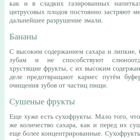
как и в сладких газированных напитках
цитрусовых плодов постоянно застряют ме
дальнейшее разрушение эмали.
Бананы
С высоким содержанием сахара и липкие, 
зубам и не способствуют слюноотд
хрустящие фрукты, с их высоким содержан
деле предотвращают кариес путём буфе
очищения зубов от частиц пищи.
Сушеные фрукты
Еще хуже есть сухофрукты. Мало того, что
же количество сахара, как и перед их су
еще более концентрированные. Сухофрукты