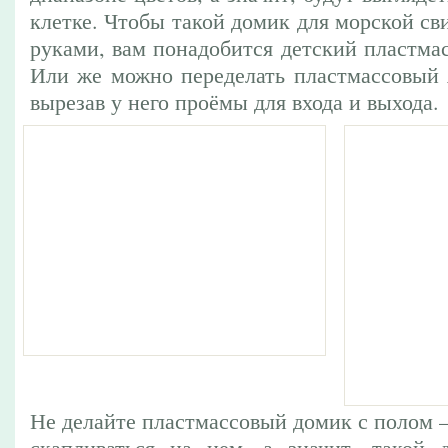
клетке. Чтобы такой домик для морской св
руками, вам понадобится детский пластма
Или же можно переделать пластмассовый 
вырезав у него проёмы для входа и выхода.
Не делайте пластмассовый домик с полом –
скапливаться на нем, а значит, такой 