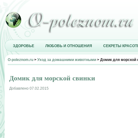
ЗДОРОВЬЕ
ЛЮБОВЬ И ОТНОШЕНИЯ
СЕКРЕТЫ КРАСО
O-poleznom.ru
>
Уход за домашними животными
> Домик для морской 
Домик для морской свинки
Добавлено 07.02.2015