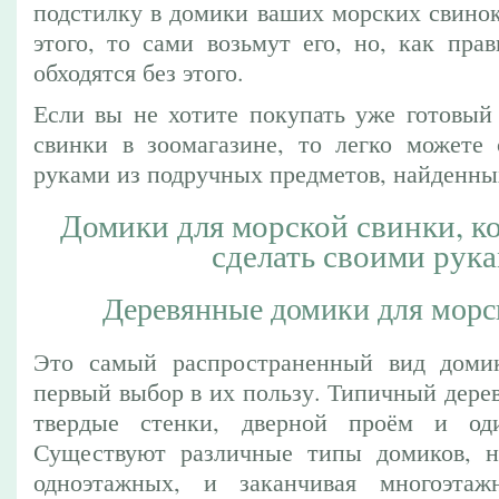
подстилку в домики ваших морских свинок
этого, то сами возьмут его, но, как пра
обходятся без этого.
Если вы не хотите покупать уже готовый
свинки в зоомагазине, то легко можете 
руками из подручных предметов, найденных
Домики для морской свинки, к
сделать своими рук
Деревянные домики для морс
Это самый распространенный вид домик
первый выбор в их пользу. Типичный дере
твердые стенки, дверной проём и од
Существуют различные типы домиков, н
одноэтажных, и заканчивая многоэта