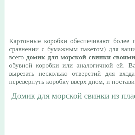
Картонные коробки обеспечивают более 
сравнении с бумажным пакетом) для ваш
домик для морской свинки своим
всего
обувной коробки или аналогичной ей. В
вырезать несколько отверстий для вход
перевернуть коробку вверх дном, и поставит
Домик для морской свинки из пла