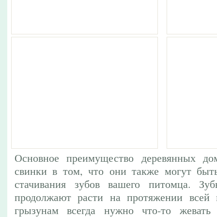
Основное преимущество деревянных до
свинки в том, что они также могут быт
стачивания зубов вашего питомца. Зу
продолжают расти на протяжении всей 
грызунам всегда нужно что-то жевать