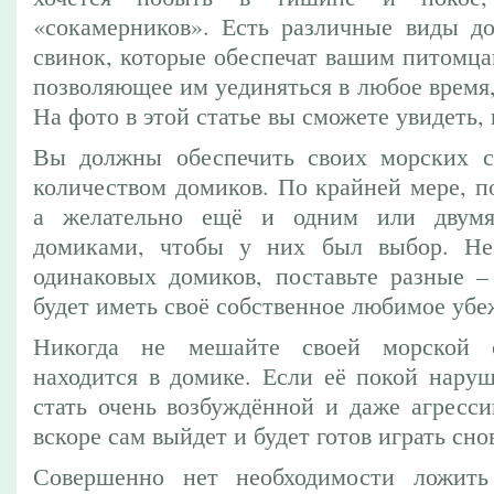
«сокамерников». Есть различные виды д
свинок, которые обеспечат вашим питомца
позволяющее им уединяться в любое время, 
На фото в этой статье вы сможете увидеть, 
Вы должны обеспечить своих морских с
количеством домиков. По крайней мере, п
а желательно ещё и одним или двумя
домиками, чтобы у них был выбор. Не 
одинаковых домиков, поставьте разные –
будет иметь своё собственное любимое уб
Никогда не мешайте своей морской с
находится в домике. Если её покой наруш
стать очень возбуждённой и даже агресс
вскоре сам выйдет и будет готов играть сно
Совершенно нет необходимости ложит