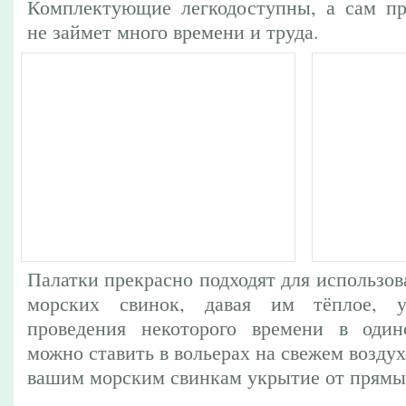
Комплектующие легкодоступны, а сам пр
не займет много времени и труда.
Палатки прекрасно подходят для использов
морских свинок, давая им тёплое, 
проведения некоторого времени в один
можно ставить в вольерах на свежем воздух
вашим морским свинкам укрытие от прямых