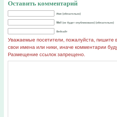
Оставить комментарий
Имя (обязательно)
Mail (не будет опубликовано) (обязательно)
Вебсайт
Уважаемые посетители, пожалуйста, пишите в
свои имена или ники, иначе комментарии буду
Размещение ссылок запрещено.