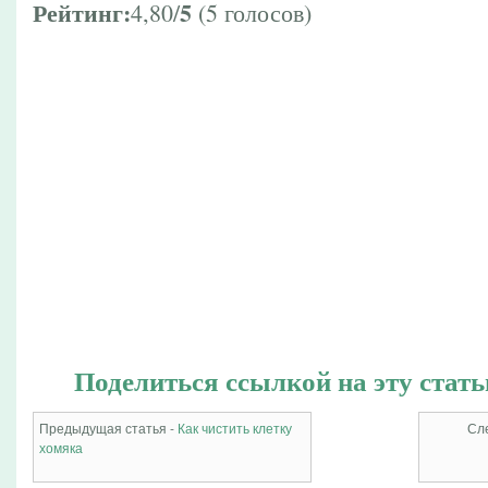
Рейтинг:
5
4,80/
(5 голосов)
Поделиться ссылкой на эту стать
Предыдущая статья -
Как чистить клетку
Сл
хомяка