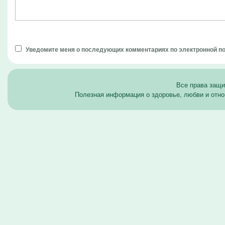
Уведомите меня о последующих комментариях по электронной п
Все права защ
Полезная информация о здоровье, любви и отно