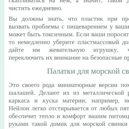
чистить ежедневно.
Вы должны знать, что пластик при пр
вызвать проблемы с пищеварением у ваши
может быть токсичным. Если ваши поросята
то немедленно уберите пластмассовый до
дайте им жевательную игрушку, ч
переключить их внимание на безопасные п
Палатки для морской с
Это своего рода миниатюрные версии по
шалашей. Делают их из металлической р
каркаса и куска материи, например, н
Нейлон легко отстирывается от любых пят
обеспечит тепло и комфорт вашим питомц
руками такой домик для морской свинки 