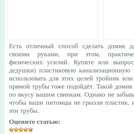
Есть отличный способ сделать домик д
своими руками, при этом, практич
физических усилий. Купите или выпрос
дедушки) пластиковую канализационную 
использовать для этих целей тройник или
прямой трубы тоже подойдёт. Такой домик
по вкусу вашим свинкам. Однако не забыва
чтобы ваши питомцы не грызли пластик, и
эти трубы.
Оцените статью: