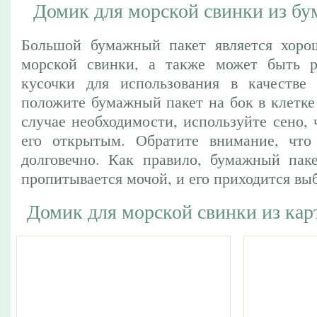
Домик для морской свинки из бу
Большой бумажный пакет является хор
морской свинки, а также может быть р
кусочки для использования в качестве 
положите бумажный пакет на бок в клетке
случае необходимости, используйте сено,
его открытым. Обратите внимание, что
долговечно. Как правило, бумажный пак
пропитывается мочой, и его приходится вы
Домик для морской свинки из кар