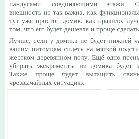
пандусами, соединяющими этажи. О
внешность не так важна, как функциональ
тут уже простой домик, как правило, луч
том, что его будет дешевле и проще сделат
Лучше, если у домика не будет нижней ча
вашим питомцам сидеть на мягкой подстил
жестком деревянном полу. Ещё одно преим
убирать экскременты из домика будет з
Также проще будет вытащить сви
чрезвычайных ситуациях.