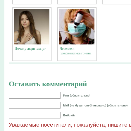
Почему люди плачут
Лечение и
профилактика гриппа
Оставить комментарий
Имя (обязательно)
Mail (не будет опубликовано) (обязательно)
Вебсайт
Уважаемые посетители, пожалуйста, пишите в