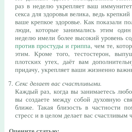
раз в неделю укрепляет ваш иммунитет
секса для здоровья велика, ведь крепки
ваше крепкое здоровье. Как показали п
люди, которые занимались этим один
неделю имели более высокий уровень со
против простуды и гриппа
, чем те, кото
этим. Кроме того, тестостерон, вып
плотских утех, даёт вам дополнитель
придачу, укрепляет ваши жизненно важн
Секс делает вас счастливыми.
Каждый раз, когда вы занимаетесь любо
вы создаете между собой духовную свя
ближе. Такая близость в частности по
стресс и в целом делает вас счастливым 
Оцените статью: