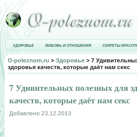
ЗДОРОВЬЕ
ЛЮБОВЬ И ОТНОШЕНИЯ
СЕКРЕТЫ КРАСО
O-poleznom.ru
>
Здоровье
> 7 Удивительны
здоровья качеств, которые даёт нам секс
7 Удивительных полезных для з
качеств, которые даёт нам секс
Добавлено 23.12.2013