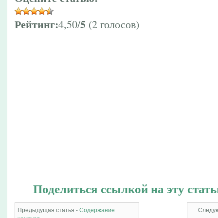
Рейтинг:
5
4,50/
(2 голосов)
Поделиться ссылкой на эту стать
Предыдущая статья -
Содержание
Следую