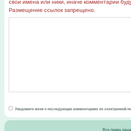
свои имена или ники, иначе комментарии буду
Размещение ссылок запрещено.
Уведомите меня о последующих комментариях по электронной п
Все права защ