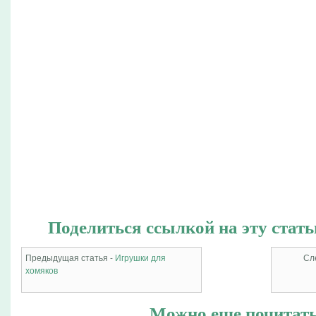
Поделиться ссылкой на эту стать
Предыдущая статья -
Игрушки для
Сл
хомяков
Можно еще почитать