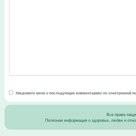
Уведомите меня о последующих комментариях по электронной п
Все права защ
Полезная информация о здоровье, любви и отно