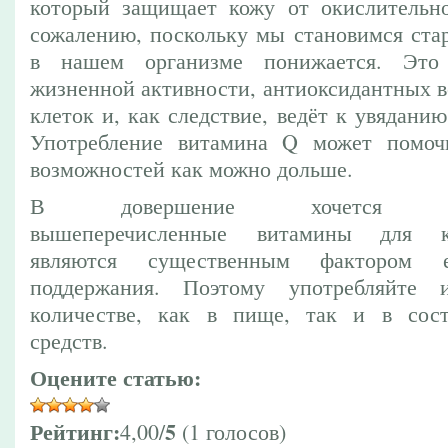
который защищает кожу от окислительно
сожалению, поскольку мы становимся ста
в нашем организме понижается. Это
жизненной активности, антиоксидантных 
клеток и, как следствие, ведёт к увядан
Употребление витамина Q может помоч
возможностей как можно дольше.
В довершение хочется с
вышеперечисленные витамины для 
являются существенным фактором
поддержания. Поэтому употребляйте 
количестве, как в пище, так и в сост
средств.
Оцените статью:
Рейтинг:
5
4,00/
(1 голосов)