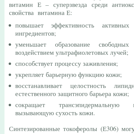
витамин Е – суперзвезда среди антиокс
свойства витамина Е:
повышает эффективность активных 
ингредиентов;
уменьшает образование свободных
воздействием ультрафиолетовых лучей;
способствует процессу заживления;
укрепляет барьерную функцию кожи;
восстанавливает целостность липи
естественного защитного барьера кожи;
сокращает трансэпидермальную 
вызывающую сухость кожи.
Синтезированные токоферолы (Е306) могу