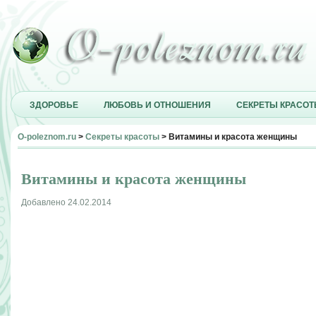
ЗДОРОВЬЕ
ЛЮБОВЬ И ОТНОШЕНИЯ
СЕКРЕТЫ КРАСО
O-poleznom.ru
>
Секреты красоты
> Витамины и красота женщины
Витамины и красота женщины
Добавлено 24.02.2014