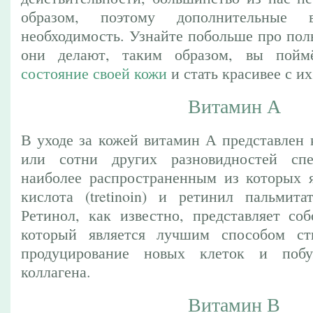
образом, поэтому дополнительные
необходимость. Узнайте побольше про пол
они делают, таким образом, вы пой
состояние своей кожи
и стать красивее с и
Витамин А
В уходе за кожей витамин А представлен ка
или сотни других разновидностей спе
наиболее распространенным из которых я
кислота (tretinoin) и ретинил пальмитат (
Ретинол, как известно, представляет собо
который является лучшим способом с
продуцирование новых клеток и побу
коллагена.
Витамин В