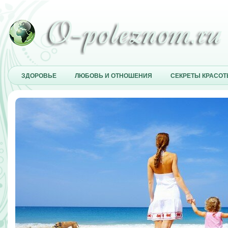
ЗДОРОВЬЕ
ЛЮБОВЬ И ОТНОШЕНИЯ
СЕКРЕТЫ КРАСО