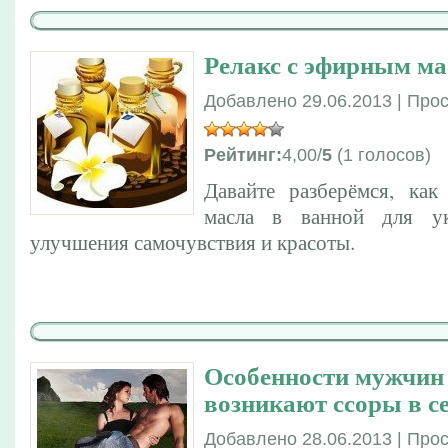
Релакс с эфирным м
Добавлено 29.06.2013 | Про
Рейтинг:
4,00/
5
(1 голосов)
Давайте разберёмся, ка
масла в ванной для ук
улучшения самочувствия и красоты.
Особенности мужчин
возникают ссоры в с
Добавлено 28.06.2013 | Про