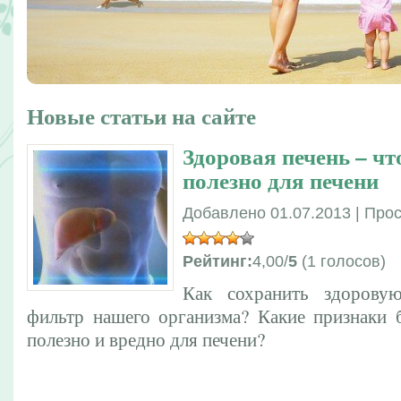
Новые статьи на сайте
Здоровая печень – чт
полезно для печени
Добавлено 01.07.2013 | Про
Рейтинг:
4,00/
5
(1 голосов)
Как сохранить здорову
фильтр нашего организма? Какие признаки 
полезно и вредно для печени?