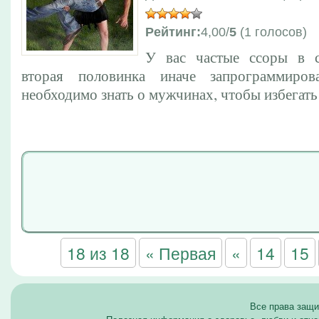
Рейтинг:
4,00/
5
(1 голосов)
У вас частые ссоры в 
вторая половинка иначе запрограммиров
необходимо знать о мужчинах, чтобы избегать
18 из 18
« Первая
«
14
15
Все права защ