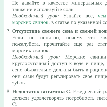
Не давайте в качестве минеральных 
также не используйте соль.
Необходимый урок:
Узнайте всё,
чем
морских свинок
, в статье по указанной с
Отсутствие свежего сена и свежей вод
Если не понятно, почему это явл
пожалуйста, прочитайте еще раз ста
морских свинок.
Необходимый урок:
Морские свинки
круглосуточный доступ к воде и пище, 
сено обязательно должны быть в рацион
они сами будут регулировать свое пище
зубов.
Недостаток витамина С
. Ежедневный р
должен удовлетворять потребность пит
C.