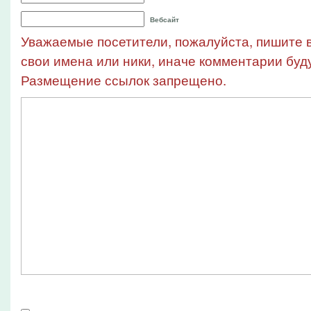
Вебсайт
Уважаемые посетители, пожалуйста, пишите в
свои имена или ники, иначе комментарии буду
Размещение ссылок запрещено.