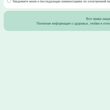
Уведомите меня о последующих комментариях по электронной п
Все права защ
Полезная информация о здоровье, любви и отно