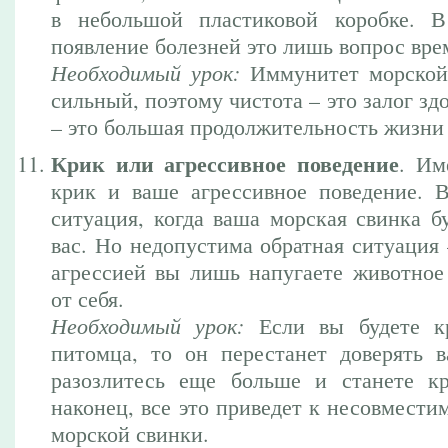
в небольшой пластиковой коробке. В
появление болезней это лишь вопрос вре
Необходимый урок:
Иммунитет морской 
сильный, поэтому чистота – это залог зд
– это большая продолжительность жизни
Крик или агрессивное поведение
. Им
крик и ваше агрессивное поведение. 
ситуация, когда ваша морская свинка б
вас. Но недопустима обратная ситуация
агрессией вы лишь напугаете животное 
от себя.
Необходимый урок:
Если вы будете кр
питомца, то он перестанет доверять 
разозлитесь еще больше и станете к
наконец, все это приведет к несовмести
морской свинки.