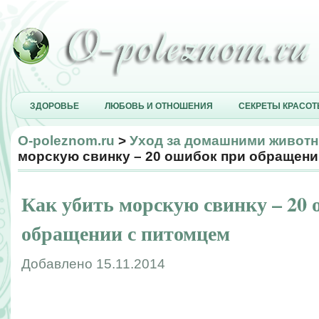
ЗДОРОВЬЕ
ЛЮБОВЬ И ОТНОШЕНИЯ
СЕКРЕТЫ КРАСО
O-poleznom.ru
>
Уход за домашними живот
морскую свинку – 20 ошибок при обращени
Как убить морскую свинку – 20
обращении с питомцем
Добавлено 15.11.2014