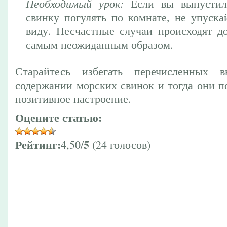
Необходимый урок:
Если вы выпустил
свинку погулять по комнате, не упуска
виду. Несчастные случаи происходят д
самым неожиданным образом.
Старайтесь избегать перечисленных
содержании морских свинок и тогда они п
позитивное настроение.
Оцените статью:
Рейтинг:
5
4,50/
(24 голосов)