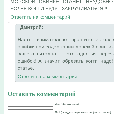
МОРСКОЙ СВИНКЕ СТАНЕТ НЕУДОБНО
БОЛЕЕ КОГТИ БУДУТ ЗАКРУЧИВАТЬСЯ!!!
Ответить на комментарий
Дмитрий:
Настя, внимательно прочтите загол
ошибки при содержании морской свинки».
вашего питомца — это одна из переч
ошибок! А значит обрезать когти надо
статье.
Ответить на комментарий
Оставить комментарий
Имя (обязательно)
Mail (не будет опубликовано) (обязательно)