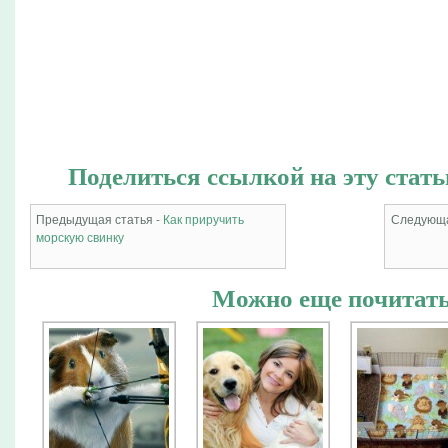
Поделиться ссылкой на эту стать
Предыдущая статья -
Как приручить
Следующа
морскую свинку
Можно еще почитать