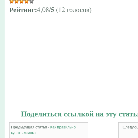
Рейтинг:
5
4,08/
(12 голосов)
Поделиться ссылкой на эту стать
Предыдущая статья -
Как правильно
Следующ
купать хомяка