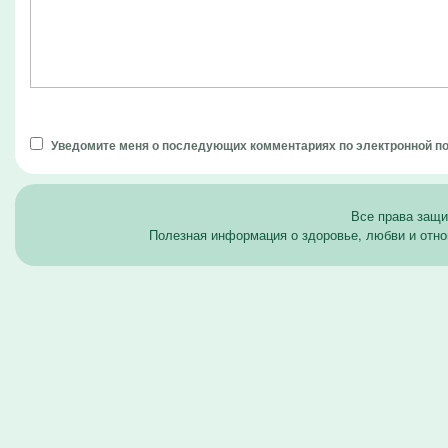
Уведомите меня о последующих комментариях по электронной п
Все права защ
Полезная информация о здоровье, любви и отно