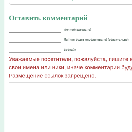
Оставить комментарий
Имя (обязательно)
Mail (не будет опубликовано) (обязательно)
Вебсайт
Уважаемые посетители, пожалуйста, пишите в
свои имена или ники, иначе комментарии буду
Размещение ссылок запрещено.