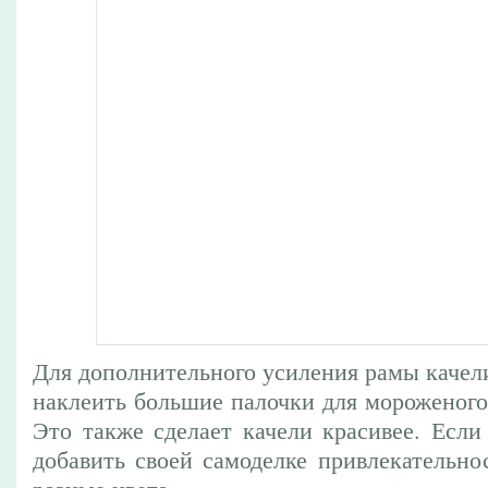
Для дополнительного усиления рамы качел
наклеить большие палочки для мороженого 
Это также сделает качели красивее. Если
добавить своей самоделке привлекательнос