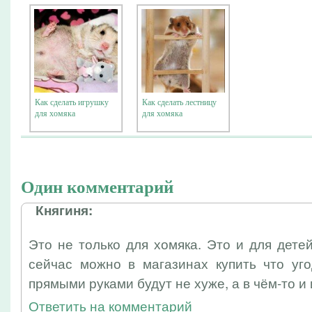
Как сделать игрушку
Как сделать лестницу
для хомяка
для хомяка
Один комментарий
Княгиня:
Это не только для хомяка. Это и для детей
сейчас можно в магазинах купить что уго
прямыми руками будут не хуже, а в чём-то и
Ответить на комментарий