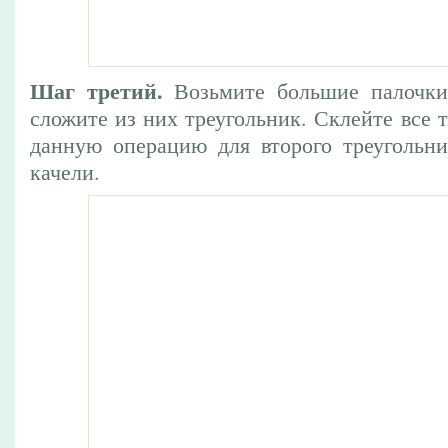
Шаг третий.
Возьмите большие палочки
сложите из них треугольник. Склейте все т
данную операцию для второго треугольни
качели.