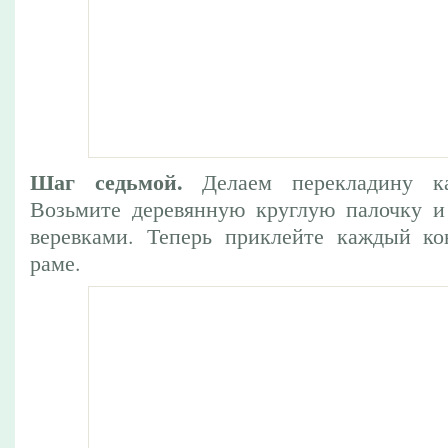
Шаг седьмой.
Делаем перекладину ка
Возьмите деревянную круглую палочку и
веревками. Теперь приклейте каждый ко
раме.