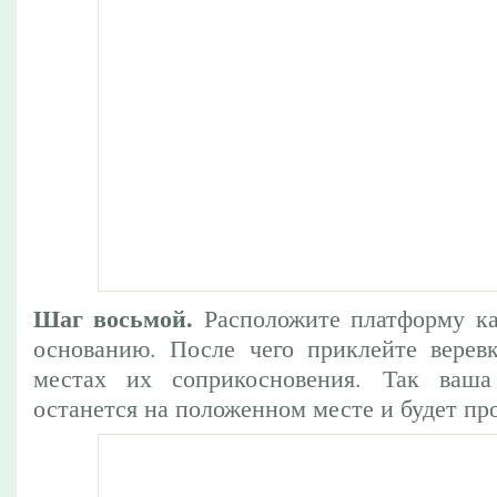
Шаг восьмой.
Расположите платформу ка
основанию. После чего приклейте верев
местах их соприкосновения. Так ваша
останется на положенном месте и будет про