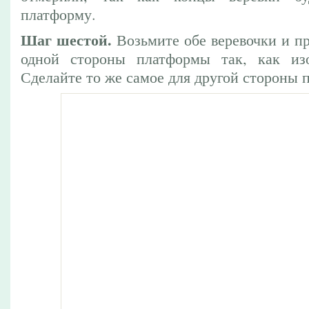
платформу.
Шаг шестой.
Возьмите обе веревочки и п
одной стороны платформы так, как из
Сделайте то же самое для другой стороны 