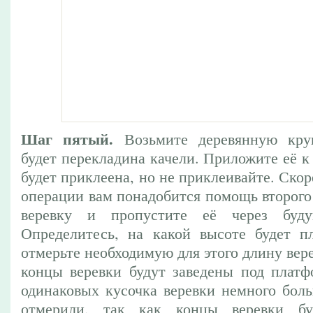
Шаг пятый.
Возьмите деревянную кру
будет перекладина качели. Приложите её к 
будет приклеена, но не приклеивайте. Скор
операции вам понадобится помощь второго
веревку и пропустите её через буду
Определитесь, на какой высоте будет п
отмерьте необходимую для этого длину вере
концы веревки будут заведены под платф
одинаковых кусочка веревки немного бол
отмерили, так как концы веревки бу