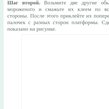
Шаг второй.
Возьмите две другие обы
мороженого и смажьте их клеем по в
стороны. После этого приклейте их попер
палочек с разных сторон платформы. Сде
показано на рисунке.