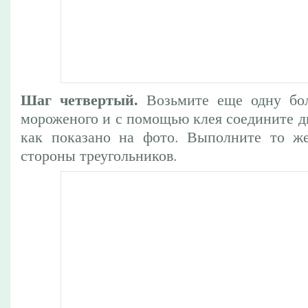
Шаг четвертый.
Возьмите еще одну бо
мороженого и с помощью клея соедините дв
как показано на фото. Выполните то же
стороны треугольников.