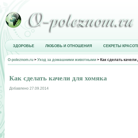
ЗДОРОВЬЕ
ЛЮБОВЬ И ОТНОШЕНИЯ
СЕКРЕТЫ КРАСО
O-poleznom.ru
>
Уход за домашними животными
> Как сделать качели
Как сделать качели для хомяка
Добавлено 27.09.2014