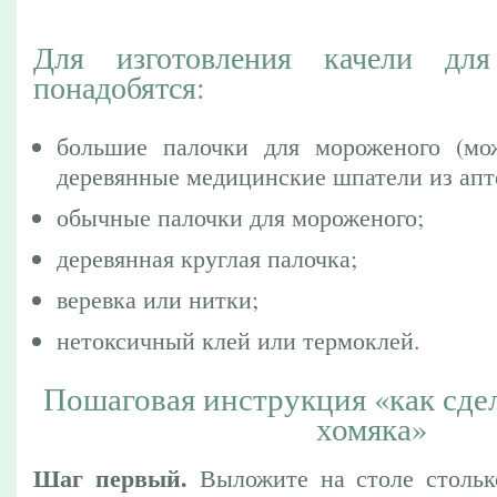
Для изготовления качели дл
понадобятся:
большие палочки для мороженого (мо
деревянные медицинские шпатели из апт
обычные палочки для мороженого;
деревянная круглая палочка;
веревка или нитки;
нетоксичный клей или термоклей.
Пошаговая инструкция «как сдел
хомяка»
Шаг первый.
Выложите на столе стольк