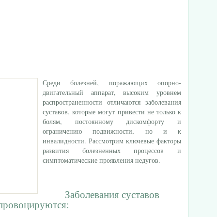
Среди болезней, поражающих опорно-
двигательный аппарат, высоким уровнем
распространенности отличаются заболевания
суставов, которые могут привести не только к
болям, постоянному дискомфорту и
ограничению подвижности, но и к
инвалидности.
Рассмотрим ключевые факторы
развития болезненных процессов и
симптоматические проявления недугов.
Заболевания суставов
провоцируются: