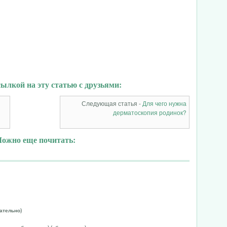
ылкой на эту статью с друзьями:
Следующая статья -
Для чего нужна
дерматоскопия родинок?
ожно еще почитать:
ательно)