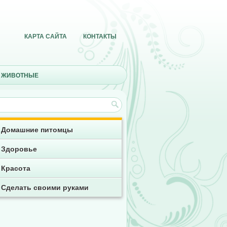
КАРТА САЙТА
КОНТАКТЫ
 ЖИВОТНЫЕ
Домашние питомцы
Здоровье
Красота
Сделать своими руками