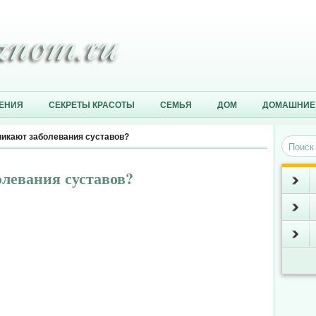
ЕНИЯ
СЕКРЕТЫ КРАСОТЫ
СЕМЬЯ
ДОМ
ДОМАШНИЕ
никают заболевания суставов?
левания суставов?