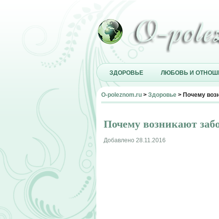
ЗДОРОВЬЕ
ЛЮБОВЬ И ОТНОШ
O-poleznom.ru
>
Здоровье
> Почему воз
Почему возникают забо
Добавлено 28.11.2016