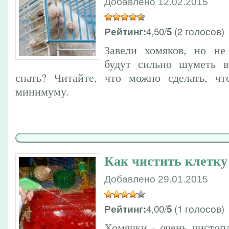
Добавлено 12.02.2015
4,50/
(2 голосов)
Рейтинг:
5
Завели хомяков, но не
будут сильно шуметь 
спать? Читайте, что можно сделать, ч
минимуму.
Как чистить клетку
Добавлено 29.01.2015
4,00/
(1 голосов)
Рейтинг:
5
Хомячки - очень чистоп