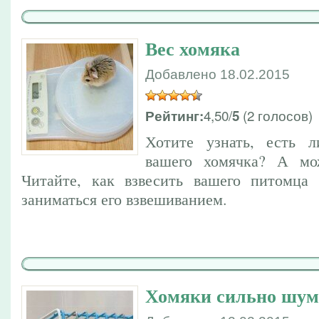
Вес хомяка
Добавлено 18.02.2015
4,50/
(2 голосов)
Рейтинг:
5
Хотите узнать, есть 
вашего хомячка? А мо
Читайте, как взвесить вашего питомца
заниматься его взвешиванием.
Хомяки сильно шум