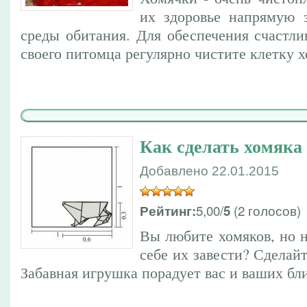
их здоровье напрямую 
среды обитания. Для обеспечения счастли
своего питомца регулярно чистите клетку х
Как сделать хомяка 
Добавлено 22.01.2015
5,00/
(2 голосов)
Рейтинг:
5
Вы любите хомяков, но 
себе их завести? Сделайт
Забавная игрушка порадует вас и ваших бл