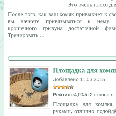
Это очень плохо для
После того, как ваш хомяк привыкнет к св
вы начнете привязываться к нему, о
крошечного грызуна достаточной физи
Тренировать ...
Площадка для хомя
Добавлено 11.03.2015
4,00/
(2 голосов)
Рейтинг:
5
Площадка для хомяка,
руками, отлично подойд