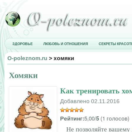
ЗДОРОВЬЕ
ЛЮБОВЬ И ОТНОШЕНИЯ
СЕКРЕТЫ КРАСО
O-poleznom.ru
> хомяки
Хомяки
Как тренировать хо
Добавлено 02.11.2016
5,00/
(1 голосов)
Рейтинг:
5
Не позволяйте вашему 