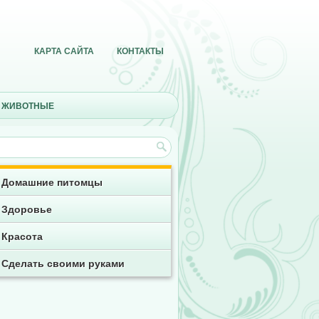
КАРТА САЙТА
КОНТАКТЫ
 ЖИВОТНЫЕ
Домашние питомцы
Здоровье
Красота
Сделать своими руками