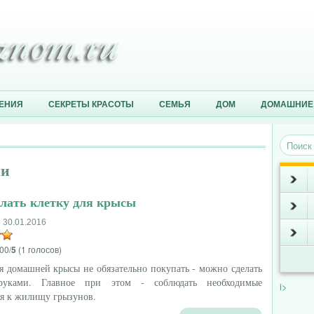
ЕНИЯ
СЕКРЕТЫ КРАСОТЫ
СЕМЬЯ
ДОМ
ДОМАШНИЕ
ми
елать клетку для крысы
 30.01.2016
00/
5
(1 голосов)
я домашней крысы не обязательно покупать - можно сделать
руками. Главное при этом - соблюдать необходимые
i>
я к жилищу грызунов.