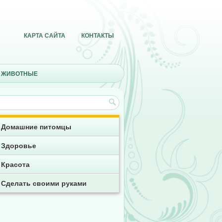
КАРТА САЙТА
КОНТАКТЫ
 ЖИВОТНЫЕ
Домашние питомцы
Здоровье
Красота
Сделать своими руками