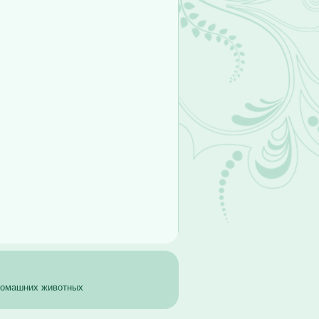
 домашних животных